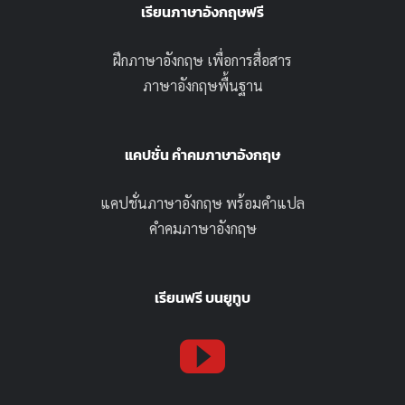
เรียนภาษาอังกฤษฟรี
ฝึกภาษาอังกฤษ เพื่อการสื่อสาร
ภาษาอังกฤษพื้นฐาน
แคปชั่น คำคมภาษาอังกฤษ
แคปชั่นภาษาอังกฤษ พร้อมคำแปล
คำคมภาษาอังกฤษ
เรียนฟรี บนยูทูบ