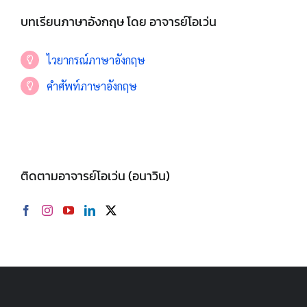
บทเรียนภาษาอังกฤษ โดย อาจารย์โอเว่น
ไวยากรณ์ภาษาอังกฤษ
คำศัพท์ภาษาอังกฤษ
ติดตามอาจารย์โอเว่น (อนาวิน)