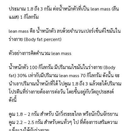
ประมาณ 1.8 ถึง 3 กรัม ต่อน้ำหนักตัวที่เป็น lean mass (ลีน
แมส) 1 กิโลกรัม
lean mass คือ น้ำหนักตัว ลบด้วยจำนวนเปอร์เซ็นต์ไขมันใน
ร่างกาย (Body fat percent)
ตัวอย่างการคิดคำนวณ lean mass
น้ำหนักตัว 100 กิโลกรัม มีปริมาณไขมันในร่างกาย (Body
fat) 30% เท่ากับมีปริมาณ lean mass 70 กิโลกรัม ดังนั้น จะ
นำเอาปริมาณน้ำหนักที่ได้ ไปคูณ 1.8 ถึง 3 แล้วจะได้ปริมาณ
โปรตีนที่ร่างกายต้องการต่อวัน โดยขึ้นอยู่กับวัตถุประสงค์
ดังนี้
คูณ 1.8 – 2 กรัม สำหรับ นักวิ่งระยะไกล หรือนักปั่นจักรยาน
คูณ 2.2 – 2.5 กรัม สำหรับคนทั่วๆ ไป ที่ต้องการเสริมความ
แข็งแรงให้กับร่างกาย