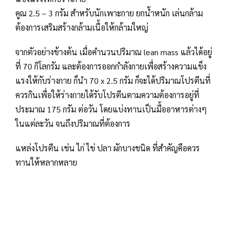
คูณ 2.5 – 3 กรัม สำหรับนักเพาะกาย ยกน้ำหนัก เล่นกล้าม
ต้องการเสริมสร้างกล้ามเนื้อให้กล้ามใหญ่
จากตัวอย่างข้างต้น เมื่อคำนวนปริมาณ lean mass แล้วได้อยู่
ที่ 70 กิโลกรัม และต้องการออกกำลังกายเพื่อสร้างความแข็ง
แรงให้กับร่างกาย ก็นำ 70 x 2.5 กรัม ก็จะได้ปริมาณโปรตีนที่
ควรกินเพื่อให้ร่างกายได้รับโปรตีนตามความต้องการอยู่ที่
ประมาณ 175 กรัม ต่อวัน โดยแบ่งทานเป็นมื้ออาหารต่างๆ
ในแต่ละวัน จนถึงปริมาณที่ต้องการ
แหล่งโปรตีน เช่น ไก่ ไข่ ปลา ผักบางชนิด ที่สำคัญคือควร
ทานให้หลากหลาย