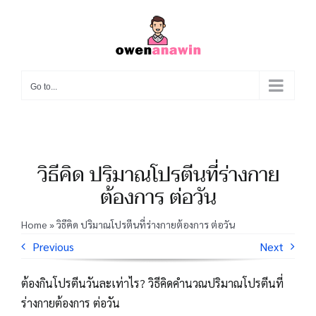
Skip
to
content
Go to...
วิธีคิด ปริมาณโปรตีนที่ร่างกาย
ต้องการ ต่อวัน
Home
»
วิธีคิด ปริมาณโปรตีนที่ร่างกายต้องการ ต่อวัน
Previous
Next
ต้องกินโปรตีนวันละเท่าไร? วิธีคิดคำนวณปริมาณโปรตีนที่
ร่างกายต้องการ ต่อวัน