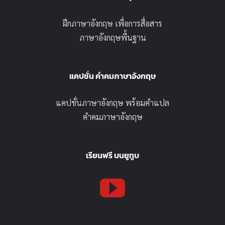
ฝึกภาษาอังกฤษ เพื่อการสื่อสาร
ภาษาอังกฤษพื้นฐาน
แคปชั่น คำคมภาษาอังกฤษ
แคปชั่นภาษาอังกฤษ พร้อมคำแปล
คำคมภาษาอังกฤษ
เรียนฟรี บนยูทูบ