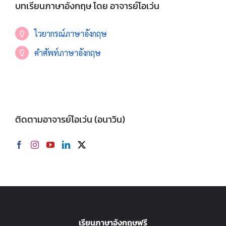
บทเรียนภาษาอังกฤษ โดย อาจารย์โอเว่น
ไวยากรณ์ภาษาอังกฤษ
คำศัพท์ภาษาอังกฤษ
ติดตามอาจารย์โอเว่น (อนาวิน)
เรียนภาษาอังกฤษฟรี