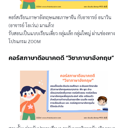
คอร์สเรียนภาษาอังกฤษและภาษาจีน กับอาจารย์ อนาวิน
(อาจารย์ โอเว่น) มาแล้ว!
รับสอนเป็นแบบเรียนเดี่ยว กลุ่มเล็ก กลุ่มใหญ่ ผ่านช่องทาง
โปรแกรม ZOOM
คอร์สภาษาดีอนาคตดี “วิชาภาษาอังกฤษ”