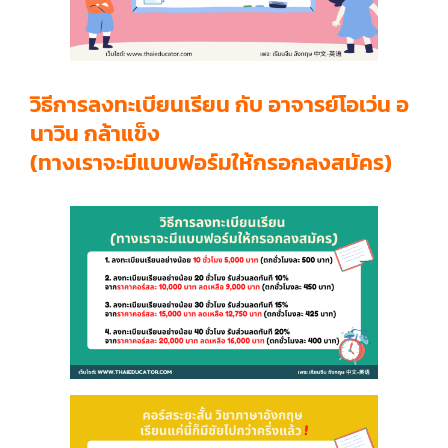
วิธีการลงทะเบียนเรียน กับ อาจารย์โอเว่น อ
นาวิน กล้าแข็ง
(ทางเราจะมีแบบฟอร์มให้กรอกลงสมัคร)