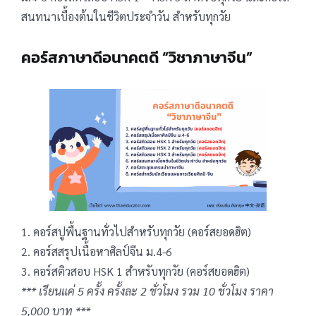
สนทนาเบื้องต้นในชีวิตประจำวัน สำหรับทุกวัย
คอร์สภาษาดีอนาคตดี “วิชาภาษาจีน”
1. คอร์สปูพื้นฐานทั่วไปสำหรับทุกวัย (คอร์สยอดฮิต)
2. คอร์สสรุปเนื้อหาศิลป์จีน ม.4-6
3. คอร์สติวสอบ HSK 1 สำหรับทุกวัย (คอร์สยอดฮิต)
*** เรียนแค่ 5 ครั้ง ครั้งละ 2 ชั่วโมง รวม 10 ชั่วโมง ราคา
5,000 บาท ***