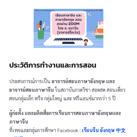
ประวัติการทำงานและการสอน
ประสบการณ์การเป็น
อาจารย์สอนภาษาอังกฤษ และ
อาจารย์สอนภาษาจีน
ในสถาบันกวดวิชา สอดสด สอนเดี่ยว
สอนกลุ่มเล็ก หรือ กลุ่มใหญ่ และ ฟรีแลนซ์มากกว่า 5 ปี
ผู้ก่อตั้ง และผลิตสื่อการเรียนการสอนภาษาอังกฤษและ
ภาษาจีน
ที่เพจและกลุ่มการศึกษา Facebook :
เรียนจีน อังกฤษ 中文