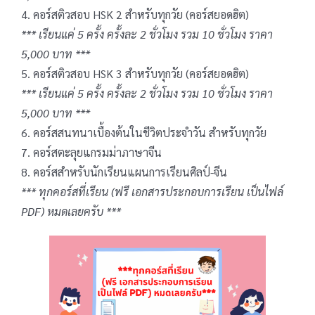
4. คอร์สติวสอบ HSK 2 สำหรับทุกวัย (คอร์สยอดฮิต)
*** เรียนแค่ 5 ครั้ง ครั้งละ 2 ชั่วโมง รวม 10 ชั่วโมง ราคา
5,000 บาท ***
5. คอร์สติวสอบ HSK 3 สำหรับทุกวัย (คอร์สยอดฮิต)
*** เรียนแค่ 5 ครั้ง ครั้งละ 2 ชั่วโมง รวม 10 ชั่วโมง ราคา
5,000 บาท ***
6. คอร์สสนทนาเบื้องต้นในชีวิตประจำวัน สำหรับทุกวัย
7. คอร์สตะลุยแกรมม่าภาษาจีน
8. คอร์สสำหรับนักเรียนแผนการเรียนศิลป์-จีน
*** ทุกคอร์สที่เรียน (ฟรี เอกสารประกอบการเรียน เป็นไฟล์
PDF) หมดเลยครับ ***