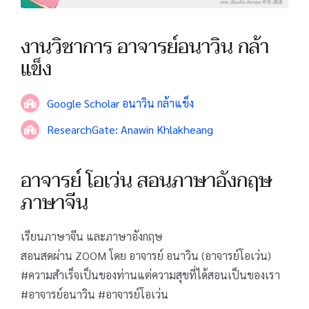
งานวิชาการ อาจารย์อนาวิน กล้า
แข็ง
Google Scholar อนาวิน กล้าแข็ง
ResearchGate: Anawin Khlakheang
อาจารย์ โอเว่น สอนภาษาอังกฤษ
ภาษาจีน
เรียนภาษาจีน และภาษาอังกฤษ
สอนสดผ่าน ZOOM โดย อาจารย์ อนาวิน (อาจารย์โอเว่น)
#ความสำเร็จเป็นของท่านแต่ความสุขที่ได้สอนเป็นของเรา
#อาจารย์อนาวิน #อาจารย์โอเว่น