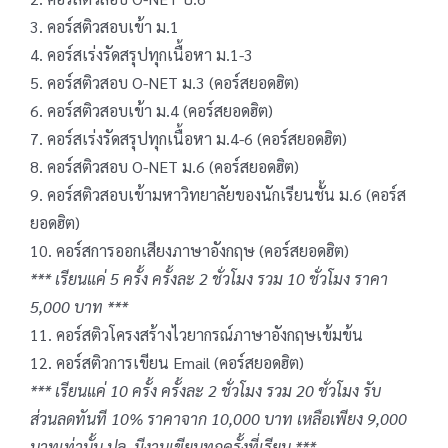
3. คอร์สติวสอบเข้า ม.1
4. คอร์สเร่งรัดสรุปทุกเนื้อหา ม.1-3
5. คอร์สติวสอบ O-NET ม.3 (คอร์สยอดฮิต)
6. คอร์สติวสอบเข้า ม.4 (คอร์สยอดฮิต)
7. คอร์สเร่งรัดสรุปทุกเนื้อหา ม.4-6 (คอร์สยอดฮิต)
8. คอร์สติวสอบ O-NET ม.6 (คอร์สยอดฮิต)
9. คอร์สติวสอบเข้ามหาวิทยาลัยของนักเรียนชั้น ม.6 (คอร์ส
ยอดฮิต)
10. คอร์สการออกเสียงภาษาอังกฤษ (คอร์สยอดฮิต)
*** เรียนแค่ 5 ครั้ง ครั้งละ 2 ชั่วโมง รวม 10 ชั่วโมง ราคา
5,000 บาท ***
11. คอร์สติวโครงสร้างไวยากรณ์ภาษาอังกฤษเข้มข้น
12. คอร์สติวการเขียน Email (คอร์สยอดฮิต)
*** เรียนแค่ 10 ครั้ง ครั้งละ 2 ชั่วโมง รวม 20 ชั่วโมง รับ
ส่วนลดทันที 10% ราคาจาก 10,000 บาท เหลือเพียง 9,000
บาทเท่านั้น ปล. มีงานเขียนทุกครั้งที่เรียน ***