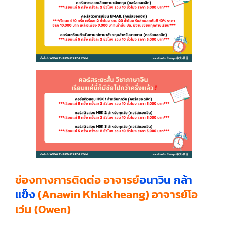
ช่องทางการติดต่อ อาจารย์
อนาวิน กล้า
แข็ง
(Anawin Khlakheang) อาจารย์โอ
เว่น (Owen)