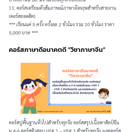
13. คอร์สเตรียมตัวสัมภาษณ์ภาษาอังกฤษสำหรับสายงาน
(คอร์สยอดฮิต)
*** เรียนแค่ 5 ครั้ง ครั้งละ 2 ชั่วโมง รวม 10 ชั่วโมง ราคา
5,000 บาท ***
คอร์สภาษาดีอนาคตดี “วิชาภาษาจีน”
คอร์สปูพื้นฐานทั่วไปสำหรับทุกวัย คอร์สสรุปเนื้อหาศิลป์จีน
ม.4-6 คอร์สติวสอบ HSK 1 – HSK 3 สำหรับทุกวัย และคอร์ส