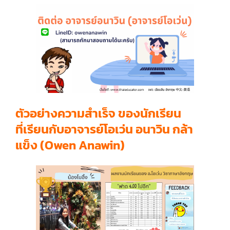
ตัวอย่างความสำเร็จ ของนักเรียน
ที่เรียนกับอาจารย์โอเว่น อนาวิน กล้า
แข็ง (Owen Anawin)