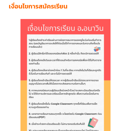
เงื่อนไขการสมัครเรียน