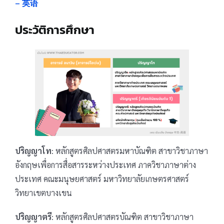
– 英语
ประวัติการศึกษา
ปริญญาโท
: หลักสูตรศิลปศาสตรมหาบัณฑิต สาขาวิชาภาษา
อังกฤษเพื่อการสื่อสารระหว่างประเทศ ภาควิชาภาษาต่าง
ประเทศ คณะมนุษยศาสตร์ มหาวิทยาลัยเกษตรศาสตร์
วิทยาเขตบางเขน
ปริญญาตรี
: หลักสูตรศิลปศาสตรบัณฑิต สาขาวิชาภาษา