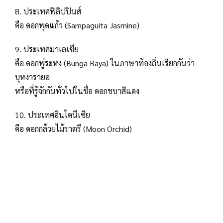
8. ประเทศฟิลิปปินส์
คือ ดอกพุดแก้ว (Sampaguita Jasmine)
9. ประเทศมาเลเซีย
คือ ดอกพู่ระหง (Bunga Raya) ในภาษาท้องถิ่นเรียกกันว่า
บุหงารายอ
หรือที่รู้จักกันทั่วไปในชื่อ ดอกชบาสีแดง
10. ประเทศอินโดนีเซีย
คือ ดอกกล้วยไม้ราตรี (Moon Orchid)