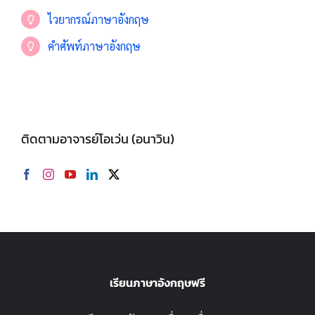
ไวยากรณ์ภาษาอังกฤษ
คำศัพท์ภาษาอังกฤษ
ติดตามอาจารย์โอเว่น (อนาวิน)
เรียนภาษาอังกฤษฟรี