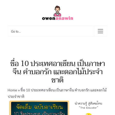
Skip
to
content
Go to...
ชื่อ 10 ประเทศอาเซียน เป็นภาษา
จีน คำบอกรัก และดอกไม้ประจำ
ชาติ
Home
»
ชื่อ 10 ประเทศอาเซียน เป็นภาษาจีน คำบอกรัก และดอกไม้
ประจำชาติ