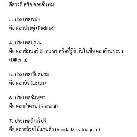
ลีลาวดี หรือ ดอกลั่นทม
3. ประเทศพม่า
คือ ดอกประดู่ (Paduak)
4. ประเทศบรูไน
คือ ดอกซิมปอร์ (Simpor) หรือที่รู้จักกันในชื่อ ดอกส้านชะวา
(Dillenia)
5. ประเทศเวียดนาม
คือ ดอกบัว (Lotus)
6. ประเทศกัมพูชา
คือ ดอกลำดวน (Rumdul)
7. ประเทศสิงคโปร์
คือ ดอกกล้วยไม้แวนด้า (Vanda Miss Joaquim)