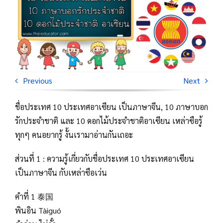
Previous
Next
ชื่อประเทศ 10 ประเทศอาเซียน เป็นภาษาจีน, 10 ภาษาบอก
รักประจำชาติ และ 10 ดอกไม้ประจำชาติอาเซียน เหล่าซือรู้
ทุกๆ คนอยากรู้ งั้นเรามาอ่านกันเถอะ
ส่วนที่ 1 : ความรู้เกี่ยวกับชื่อประเทศ 10 ประเทศอาเซียน
เป็นภาษาจีน กับเหล่าซือเว่น
คำที่ 1 泰国
พินอิน Tàiguó