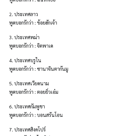
2. ประเทศลาว
พูดบอกรักว่า : ข้อยฮักเจ้า
3. ประเทศพม่า
พูดบอกรักว่า : จิตพาเด
4. ประเทศบรูไน
พูดบอกรักว่า : ซานาจินตากันมู
5. ประเทศเวียดนาม
พูดบอกรักว่า : ตอยยิ่วเอ๋ม
6. ประเทศกัมพูชา
พูดบอกรักว่า : บอนสรันโอน
7. ประเทศสิงคโปร์