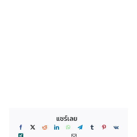
แชร์เลย