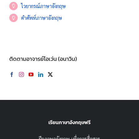
ไวยากรณ์ภาษาอังกฤษ
คำศัพท์ภาษาอังกฤษ
ติดตามอาจารย์โอเว่น (อนาวิน)
เรียนภาษาอังกฤษฟรี
ฝึกภาษาอังกฤษ เพื่อการสื่อสาร