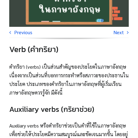
Previous
Next
Verb (คำกริยา)
คำกริยา (verbs) เป็นส่วนสำคัญของประโยคในภาษาอังกฤษ
เนื่องจากเป็นส่วนที่บอกการกระทำหรือสภาวะของประธานใน
ประโยค ประเภทของคำกริยาในภาษาอังกฤษที่ผู้เริ่มเรียน
ภาษาอังกฤษควรรู้จัก มีดังนี้
Auxiliary verbs (กริยาช่วย)
Auxiliary verbs หรือคำกริยาช่วยเป็นคำที่ใช้ในภาษาอังกฤษ
เพื่อช่วยให้ประโยคมีความสมบูรณ์และชัดเจนมากขึ้น โดยอยู่