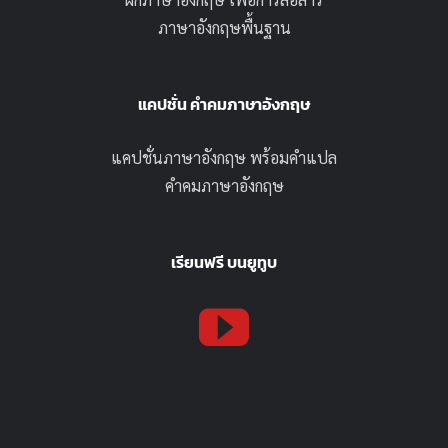
ภาษาอังกฤษพื้นฐาน
แคปชั่น คำคมภาษาอังกฤษ
แคปชั่นภาษาอังกฤษ พร้อมคำแปล
คำคมภาษาอังกฤษ
เรียนฟรี บนยูทูบ