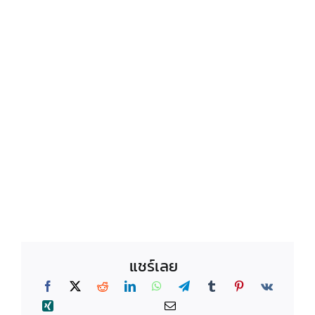
แชร์เลย