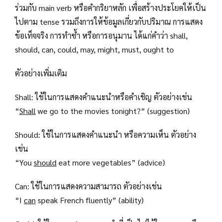
ร่วมกับ main verb หรือคำกริยาหลัก เพื่อสร้างประโยคให้เป็น
ไปตาม tense รวมถึงการให้ข้อมูลเกี่ยวกับปริมาณ การแสดง
ข้อเท็จจริง การทำซ้ำ หรือการอนุมาน ได้แก่คำว่า shall,
should, can, could, may, might, must, ought to
ตัวอย่างเพิ่มเติม
Shall: ใช้ในการแสดงคำแนะนำหรือคำเชิญ ตัวอย่างเช่น
“
Shall
we go to the movies tonight?” (suggestion)
Should: ใช้ในการแสดงคำแนะนำ หรือความเห็น ตัวอย่าง
เช่น
“You
should
eat more vegetables” (advice)
Can: ใช้ในการแสดงความสามารถ ตัวอย่างเช่น
“I
can
speak French fluently” (ability)