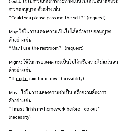
Could: ใช้ในการแสดงการกระทำที่เป็นไปได้ในอนาคตหรือ
การขออนุญาต ตัวอย่างเช่น
“
Could
you please pass me the salt?” (request)
May: ใช้ในการแสดงความเป็นไปได้หรือการขออนุญาต
ตัวอย่างเช่น
“
May
I use the restroom?” (request)
Might: ใช้ในการแสดงความเป็นไปได้หรือความไม่แน่นอน
ตัวอย่างเช่น
“It
might
rain tomorrow” (possibility)
Must: ใช้ในการแสดงความจำเป็น หรือความต้องการ
ตัวอย่างเช่น
“I
must
finish my homework before I go out”
(necessity)