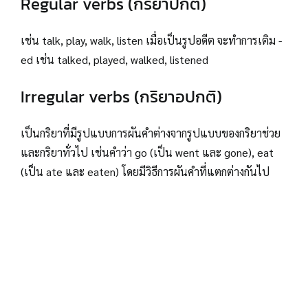
Regular verbs (กริยาปกติ)
เช่น talk, play, walk, listen เมื่อเป็นรูปอดีต จะทำการเติม -
ed เช่น talked, played, walked, listened
Irregular verbs (กริยาอปกติ)
เป็นกริยาที่มีรูปแบบการผันคำต่างจากรูปแบบของกริยาช่วย
และกริยาทั่วไป เช่นคำว่า go (เป็น went และ gone), eat
(เป็น ate และ eaten) โดยมีวิธีการผันคำที่แตกต่างกันไป