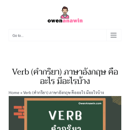
Skip
to
content
Go to...
Verb (คำกริยา) ภาษาอังกฤษ คือ
อะไร มีอะไรบ้าง
Home
»
Verb (คำกริยา) ภาษาอังกฤษ คืออะไร มีอะไรบ้าง